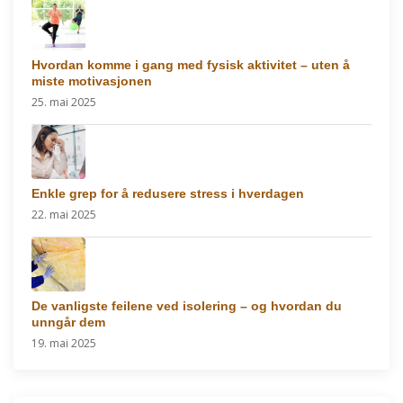
Hvordan komme i gang med fysisk aktivitet – uten å
miste motivasjonen
25. mai 2025
Enkle grep for å redusere stress i hverdagen
22. mai 2025
De vanligste feilene ved isolering – og hvordan du
unngår dem
19. mai 2025