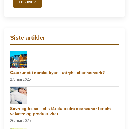
LES MER
Siste artikler
Gatekunst i norske byer – uttrykk eller hærverk?
27. mai 2025
Søvn og helse – slik får du bedre søvnvaner for økt
velvære og produktivitet
26. mai 2025