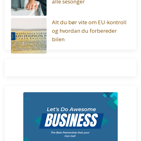
alle sesonger
Alt du bør vite om EU-kontroll
og hvordan du forbereder
bilen