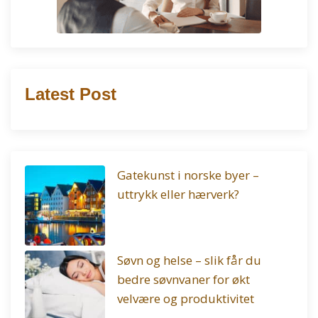
Latest Post
Gatekunst i norske byer –
uttrykk eller hærverk?
Søvn og helse – slik får du
bedre søvnvaner for økt
velvære og produktivitet