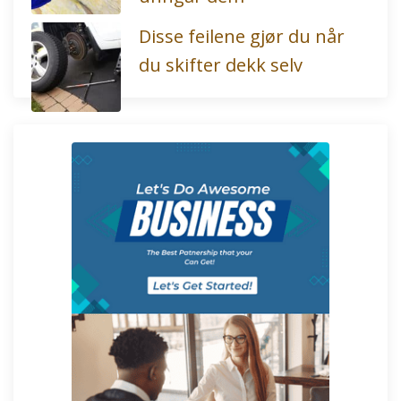
Disse feilene gjør du når
du skifter dekk selv