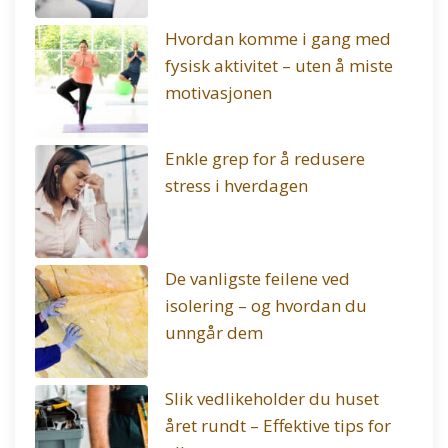
Hvordan komme i gang med
fysisk aktivitet – uten å miste
motivasjonen
Enkle grep for å redusere
stress i hverdagen
De vanligste feilene ved
isolering – og hvordan du
unngår dem
Slik vedlikeholder du huset
året rundt – Effektive tips for