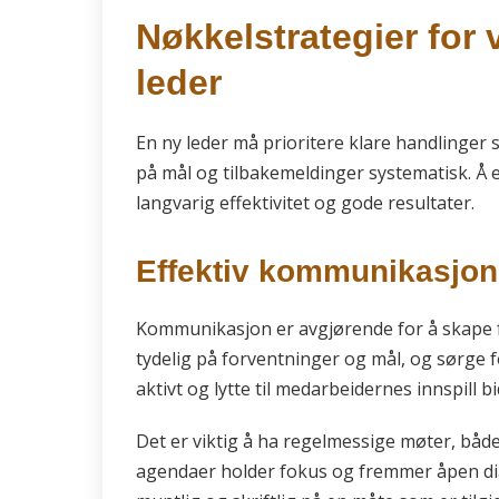
Nøkkelstrategier for
leder
En ny leder må prioritere klare handlinger so
på mål og tilbakemeldinger systematisk. Å e
langvarig effektivitet og gode resultater.
Effektiv kommunikasjon
Kommunikasjon er avgjørende for å skape fo
tydelig på forventninger og mål, og sørge f
aktivt og lytte til medarbeidernes innspill 
Det er viktig å ha regelmessige møter, både
agendaer holder fokus og fremmer åpen di