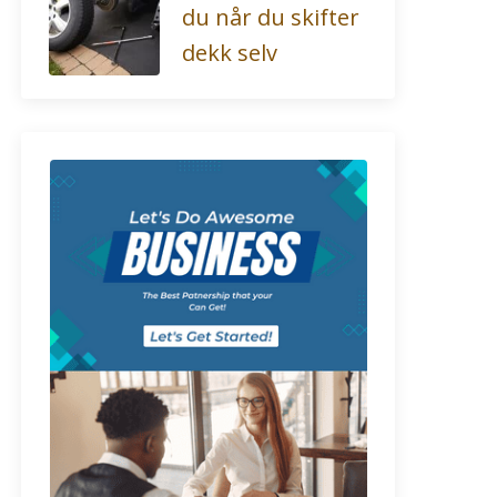
du når du skifter
dekk selv